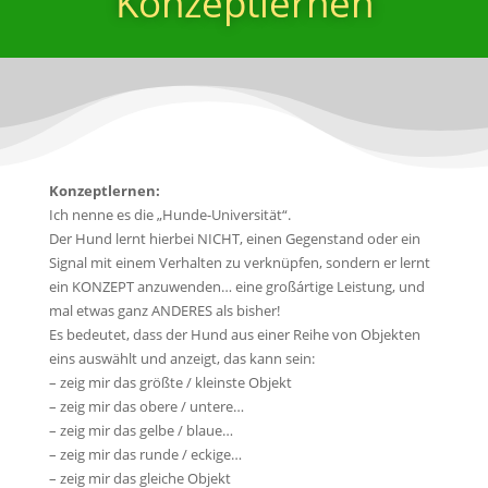
Konzeptlernen
Konzeptlernen:
Ich nenne es die „Hunde-Universität“.
Der Hund lernt hierbei NICHT, einen Gegenstand oder ein
Signal mit einem Verhalten zu verknüpfen, sondern er lernt
ein KONZEPT anzuwenden… eine großártige Leistung, und
mal etwas ganz ANDERES als bisher!
Es bedeutet, dass der Hund aus einer Reihe von Objekten
eins auswählt und anzeigt, das kann sein:
– zeig mir das größte / kleinste Objekt
– zeig mir das obere / untere…
– zeig mir das gelbe / blaue…
– zeig mir das runde / eckige…
– zeig mir das gleiche Objekt