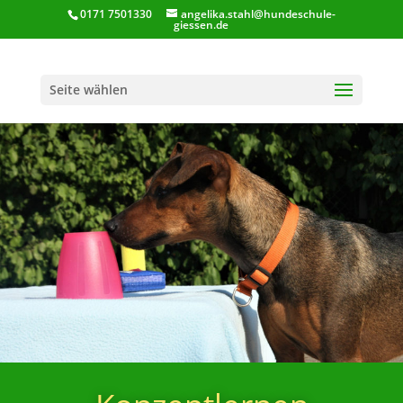
0171 7501330
angelika.stahl@hundeschule-
giessen.de
Seite wählen